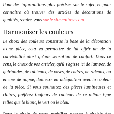
Pour des informations plus précises sur le sujet, et pour
connaître où trouver des articles de décorations de
qualités, rendez-vous
sur le site eminza.com
.
Harmoniser les couleurs
Le choix des couleurs constitue la base de la décoration
d’une pièce, cela va permettre de lui offrir un de la
convivialité ainsi qu’une sensation de confort. Dans ce
sens, le choix de vos articles, qu’il s’agisse ici de lampes, de
guirlandes, de tableaux, de vases, de cadres, de rideaux, ou
encore de nappe, doit être en adéquation avec la couleur
de la pièce. Si vous souhaitez des pièces lumineuses et
claires, préférez toujours de couleurs de ce même type
telles que le blanc, le vert ou le bleu.