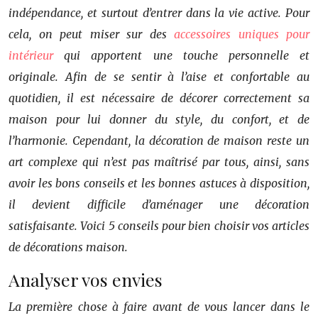
indépendance, et surtout d’entrer dans la vie active. Pour
cela, on peut miser sur des
accessoires uniques pour
intérieur
qui apportent une touche personnelle et
originale. Afin de se sentir à l’aise et confortable au
quotidien, il est nécessaire de décorer correctement sa
maison pour lui donner du style, du confort, et de
l’harmonie. Cependant, la décoration de maison reste un
art complexe qui n’est pas maîtrisé par tous, ainsi, sans
avoir les bons conseils et les bonnes astuces à disposition,
il devient difficile d’aménager une décoration
satisfaisante. Voici 5 conseils pour bien choisir vos articles
de décorations maison.
Analyser vos envies
La première chose à faire avant de vous lancer dans le