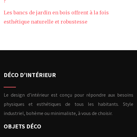
?
Les bancs de jardin en bois offrent à la fois
esthétique naturelle et robustesse
DÉCO D’INTÉRIEUR
Le design d’intérieur est conçu pour répondre aux besoins
physiques et esthétiques de tous les habitants. Style
industriel, bohème ou minimaliste, à vous de choisir.
OBJETS DÉCO