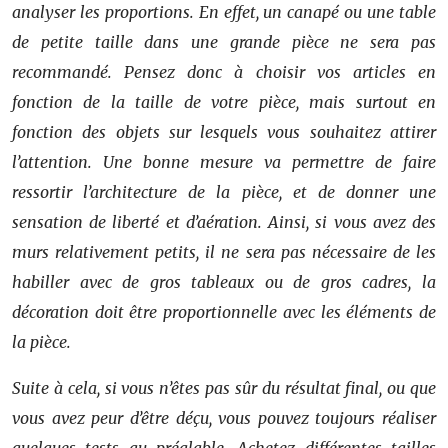
analyser les proportions. En effet, un canapé ou une table
de petite taille dans une grande pièce ne sera pas
recommandé. Pensez donc à choisir vos articles en
fonction de la taille de votre pièce, mais surtout en
fonction des objets sur lesquels vous souhaitez attirer
l’attention. Une bonne mesure va permettre de faire
ressortir l’architecture de la pièce, et de donner une
sensation de liberté et d’aération. Ainsi, si vous avez des
murs relativement petits, il ne sera pas nécessaire de les
habiller avec de gros tableaux ou de gros cadres, la
décoration doit être proportionnelle avec les éléments de
la pièce.
Suite à cela, si vous n’êtes pas sûr du résultat final, ou que
vous avez peur d’être déçu, vous pouvez toujours réaliser