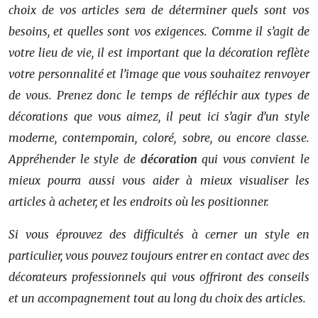
choix de vos articles sera de déterminer quels sont vos
besoins, et quelles sont vos exigences. Comme il s’agit de
votre lieu de vie, il est important que la décoration reflète
votre personnalité et l’image que vous souhaitez renvoyer
de vous. Prenez donc le temps de réfléchir aux types de
décorations que vous aimez, il peut ici s’agir d’un style
moderne, contemporain, coloré, sobre, ou encore classe.
Appréhender le style de
décoration
qui vous convient le
mieux pourra aussi vous aider à mieux visualiser les
articles à acheter, et les endroits où les positionner.
Si vous éprouvez des difficultés à cerner un style en
particulier, vous pouvez toujours entrer en contact avec des
décorateurs professionnels qui vous offriront des conseils
et un accompagnement tout au long du choix des articles.