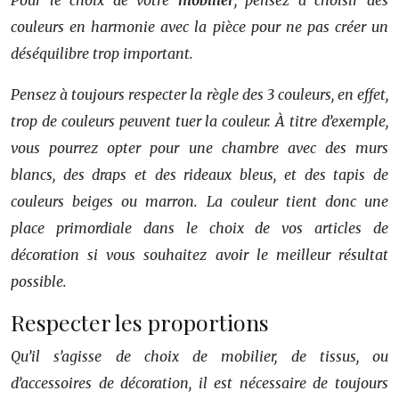
Pour le choix de votre
mobilier
, pensez à choisir des
couleurs en harmonie avec la pièce pour ne pas créer un
déséquilibre trop important.
Pensez à toujours respecter la règle des 3 couleurs, en effet,
trop de couleurs peuvent tuer la couleur. À titre d’exemple,
vous pourrez opter pour une chambre avec des murs
blancs, des draps et des rideaux bleus, et des tapis de
couleurs beiges ou marron. La couleur tient donc une
place primordiale dans le choix de vos articles de
décoration si vous souhaitez avoir le meilleur résultat
possible.
Respecter les proportions
Qu’il s’agisse de choix de mobilier, de tissus, ou
d’accessoires de décoration, il est nécessaire de toujours