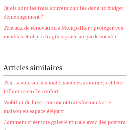
Quels sont les frais souvent oubliés dans un budget
déménagement ?
Travaux de rénovation à Montpellier : protéger vos
meubles et objets fragiles grâce au garde-meuble
Articles similaires
Tout savoir sur les matériaux des sommiers et leur
influence sur le confort
Mobilier de luxe : comment transformer votre
maison en espace élégant
Comment créer une galerie murale avec des posters