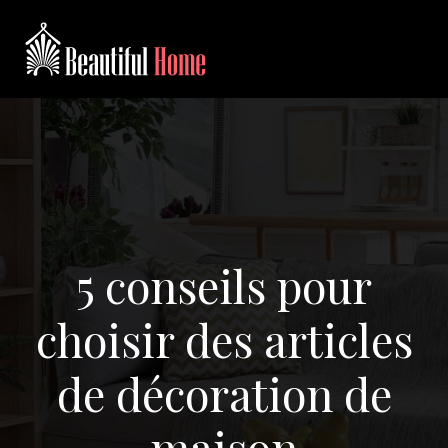
5 conseils pour
choisir des articles
de décoration de
maison