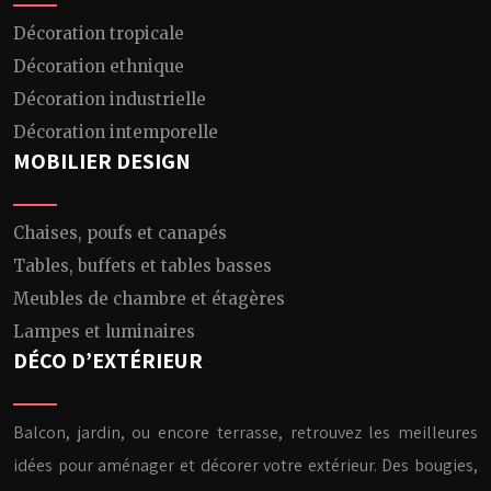
Décoration tropicale
Décoration ethnique
Décoration industrielle
Décoration intemporelle
MOBILIER DESIGN
Chaises, poufs et canapés
Tables, buffets et tables basses
Meubles de chambre et étagères
Lampes et luminaires
DÉCO D’EXTÉRIEUR
Balcon, jardin, ou encore terrasse, retrouvez les meilleures
idées pour aménager et décorer votre extérieur. Des bougies,