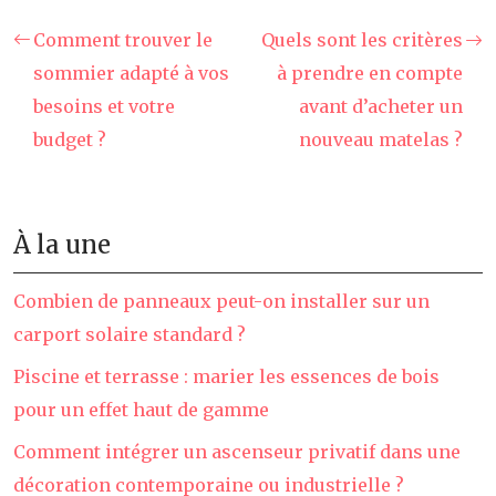
Comment trouver le
Quels sont les critères
sommier adapté à vos
à prendre en compte
besoins et votre
avant d’acheter un
budget ?
nouveau matelas ?
À la une
Combien de panneaux peut-on installer sur un
carport solaire standard ?
Piscine et terrasse : marier les essences de bois
pour un effet haut de gamme
Comment intégrer un ascenseur privatif dans une
décoration contemporaine ou industrielle ?