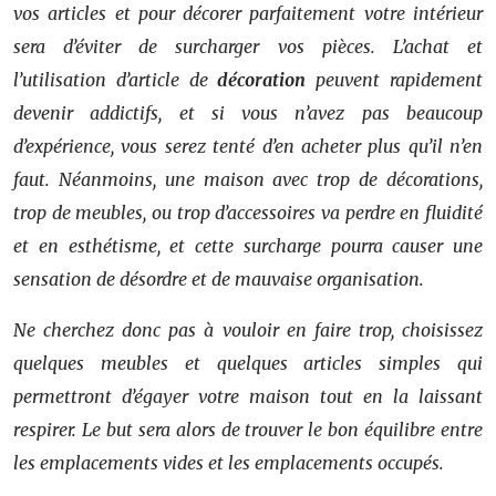
vos articles et pour décorer parfaitement votre intérieur
sera d’éviter de surcharger vos pièces. L’achat et
l’utilisation d’article de
décoration
peuvent rapidement
devenir addictifs, et si vous n’avez pas beaucoup
d’expérience, vous serez tenté d’en acheter plus qu’il n’en
faut. Néanmoins, une maison avec trop de décorations,
trop de meubles, ou trop d’accessoires va perdre en fluidité
et en esthétisme, et cette surcharge pourra causer une
sensation de désordre et de mauvaise organisation.
Ne cherchez donc pas à vouloir en faire trop, choisissez
quelques meubles et quelques articles simples qui
permettront d’égayer votre maison tout en la laissant
respirer. Le but sera alors de trouver le bon équilibre entre
les emplacements vides et les emplacements occupés.