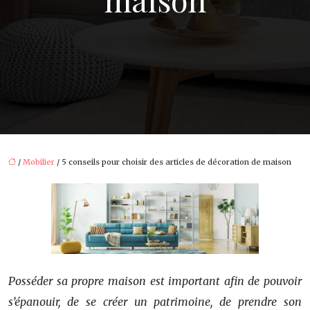
/
Mobilier
/ 5 conseils pour choisir des articles de décoration de maison
Posséder sa propre maison est important afin de pouvoir
s’épanouir, de se créer un patrimoine, de prendre son