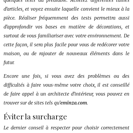
quelques tests au préalable. Achetez différentes tailles
d’articles, et voyez ensuite laquelle convient le mieux à la
pièce. Réaliser fréquemment des tests permettra aussi
d’approfondir vos bases en matière de décorations, et
surtout de vous familiariser avec votre environnement. De
cette façon, il sera plus facile pour vous de redécorer votre
maison, ou de rajouter de nouveaux éléments dans le
futur.
Encore une fois, si vous avez des problèmes ou des
difficultés à faire vous-même votre choix, il est conseillé
de faire appel à un architecte d’intérieur, vous pouvez en
trouver sur de sites tels qu’
eminza.com
.
Éviter la surcharge
Le dernier conseil à respecter pour choisir correctement