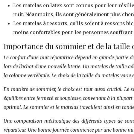
Les matelas en latex sont connus pour leur résilie
nuit. Néanmoins, ils sont généralement plus cher
Les matelas à ressorts, qu’ils soient à ressorts bi
moins confortables pour les personnes souffrant 
Importance du sommier et de la taille d
Le confort d’une nuit réparatrice dépend en grande partie d
lors de l’achat d’une nouvelle literie. Un matelas de taille
la colonne vertébrale. Le choix de la taille du matelas varie
En matière de sommier, le choix est tout aussi crucial. Le
équilibre entre fermeté et souplesse, convenant à la plupart
optimal. Le sommier et le matelas travaillent ainsi en tand
Une comparaison méthodique des différents types de sommi
réparateur. Une bonne journée commence par une bonne nu