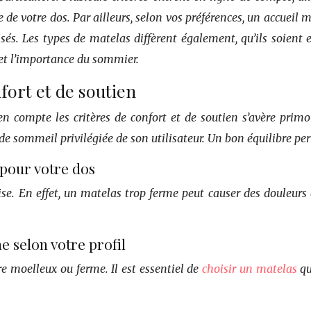
e de votre dos. Par ailleurs, selon vos préférences, un accueil m
sés. Les types de matelas diffèrent également, qu’ils soient 
 et l’importance du sommier.
fort et de soutien
en compte les critères de confort et de soutien s’avère prim
ion de sommeil privilégiée de son utilisateur. Un bon équilibre
 pour votre dos
ise. En effet, un matelas trop ferme peut causer des douleur
e selon votre profil
re moelleux ou ferme. Il est essentiel de
choisir un matelas
qu