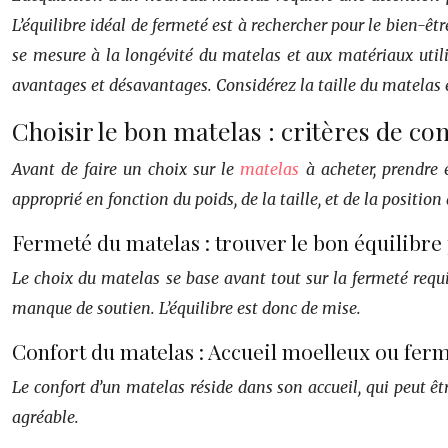
L’équilibre idéal de fermeté est à rechercher pour le bien-êtr
se mesure à la longévité du matelas et aux matériaux utili
avantages et désavantages. Considérez la taille du matelas
Choisir le bon matelas : critères de con
Avant de faire un choix sur le
matelas
à acheter, prendre 
approprié en fonction du poids, de la taille, et de la posit
Fermeté du matelas : trouver le bon équilibre
Le choix du matelas se base avant tout sur la fermeté requ
manque de soutien. L’équilibre est donc de mise.
Confort du matelas : Accueil moelleux ou ferm
Le confort d’un matelas réside dans son accueil, qui peut êt
agréable.