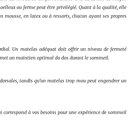
oelleux ou ferme peut être privilégié. Quant à la qualité, elle
en mousse, en latex ou à ressorts, chacun ayant ses propres
ordial. Un matelas adéquat doit offrir un niveau de fermeté
 permet un maintien optimal du dos durant le sommeil.
s dorsales, tandis qu’un matelas trop mou peut engendrer un
i correspond à vos besoins pour une expérience de sommeil