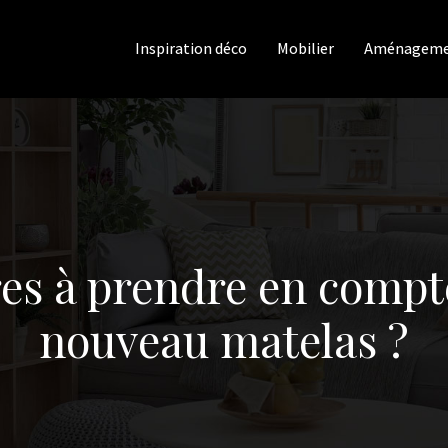
Inspiration déco
Mobilier
Aménagemen
ères à prendre en compt
nouveau matelas ?