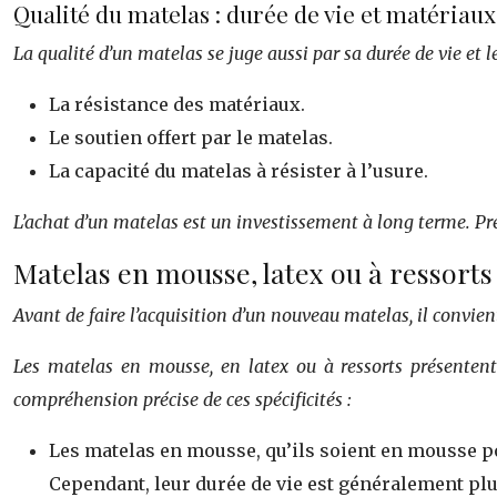
Qualité du matelas : durée de vie et matériau
La qualité d’un matelas se juge aussi par sa durée de vie et l
La résistance des matériaux.
Le soutien offert par le matelas.
La capacité du matelas à résister à l’usure.
L’achat d’un matelas est un investissement à long terme. Pren
Matelas en mousse, latex ou à ressorts
Avant de faire l’acquisition d’un nouveau matelas, il convien
Les matelas en mousse, en latex ou à ressorts présentent
compréhension précise de ces spécificités :
Les matelas en mousse, qu’ils soient en mousse p
Cependant, leur durée de vie est généralement plu