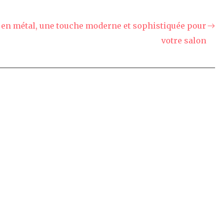
e en métal, une touche moderne et sophistiquée pour
votre salon