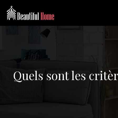
Quels sont les crit