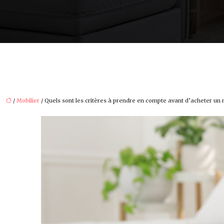
/
Mobilier
/ Quels sont les critères à prendre en compte avant d’acheter un