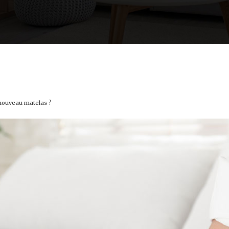
 nouveau matelas ?