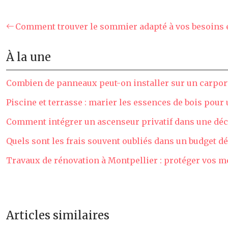
Comment trouver le sommier adapté à vos besoins e
À la une
Combien de panneaux peut-on installer sur un carport
Piscine et terrasse : marier les essences de bois pour
Comment intégrer un ascenseur privatif dans une déc
Quels sont les frais souvent oubliés dans un budget
Travaux de rénovation à Montpellier : protéger vos me
Articles similaires