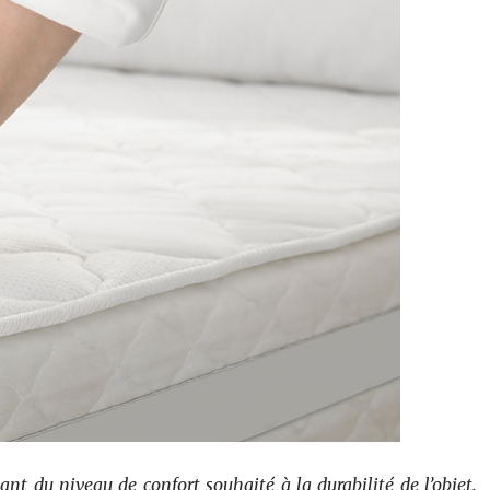
ant du niveau de confort souhaité à la durabilité de l’objet.